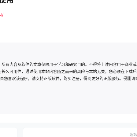
N/
，所有内容及软件的文章仅限用于学习和研究目的。不得将上述内容用于商业或
的长久可用性，通过使用本站内容随之而来的风险与本站无关，您必须在下载后
如果您喜欢该程序，请支持正版软件，购买注册，得到更好的正版服务。侵删请
趣站