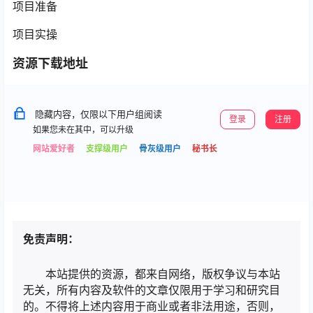
项目准备
项目实操
资源下载地址
隐藏内容，仅限以下用户组阅读
登录
注册
如果您未在其中，可以升级
网站爱好者
支撑级用户
骨灰级用户
秘书长
免责声明：
本站提供的资源，都来自网络，版权争议与本站
无关，所有内容及软件的文章仅限用于学习和研究目
的。不得将上述内容用于商业或者非法用途，否则，