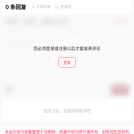
0 条回复
文章作者
管理员
A
M
欢迎您，新朋友，感谢参与互动！
确认修改
您必须登录或注册以后才能发表评论
登录
提交
暂无讨论，说说你的看法吧
本站内容均收集整理于互联网，其著作权归原作者所有，如有侵犯您权利