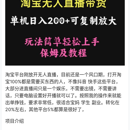
淘宝平台刚放开无人直播，目前还是一个风口期，打开淘
宝100%都是需要买东西的人，不像抖音 快手这些平台，
大部分进直播间只是一个娱乐，不需要出镜，不需要讲
话，只要电脑设置好开播就可以了。按照我的操作来就能
出单挣钱，要求非常低，很适合宝妈 学生 副业。转化在
20%左右，其他平台5%都算是很好了，
项目介绍