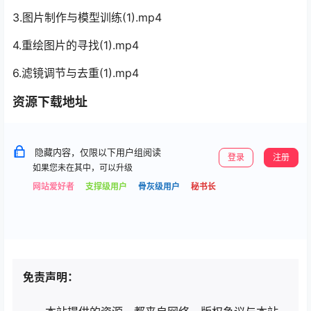
3.图片制作与模型训练(1).mp4
4.重绘图片的寻找(1).mp4
6.滤镜调节与去重(1).mp4
资源下载地址
隐藏内容，仅限以下用户组阅读
登录
注册
如果您未在其中，可以升级
网站爱好者
支撑级用户
骨灰级用户
秘书长
免责声明：