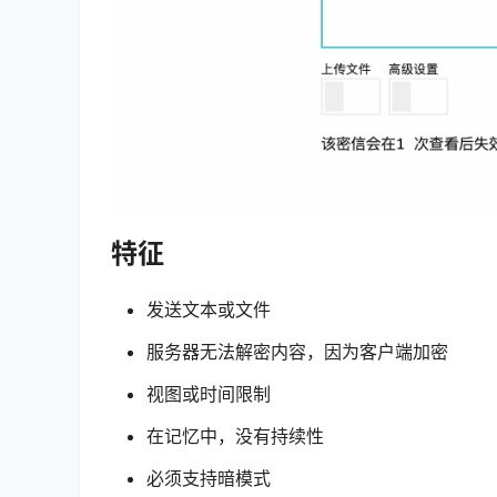
特征
发送文本或文件
服务器无法解密内容，因为客户端加密
视图或时间限制
在记忆中，没有持续性
必须支持暗模式