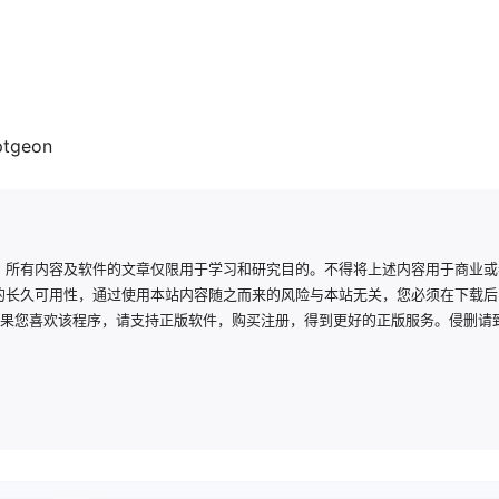
ptgeon
，所有内容及软件的文章仅限用于学习和研究目的。不得将上述内容用于商业或
的长久可用性，通过使用本站内容随之而来的风险与本站无关，您必须在下载后
如果您喜欢该程序，请支持正版软件，购买注册，得到更好的正版服务。侵删请