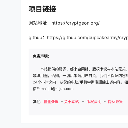
项目链接
网站地址：https://cryptgeon.org/
github：https://github.com/cupcakearmy/cry
免责声明：
本站提供的资源，都来自网络，版权争议与本站无关
非法用途，否则，一切后果请用户自负，我们不保证内容
24个小时之内，从您的电脑/手机中彻底删除上述内容。
信E-mail：i@zcjun.com
其他:
侵删处理
–
关于本站
–
版权声明
–
隐私政策