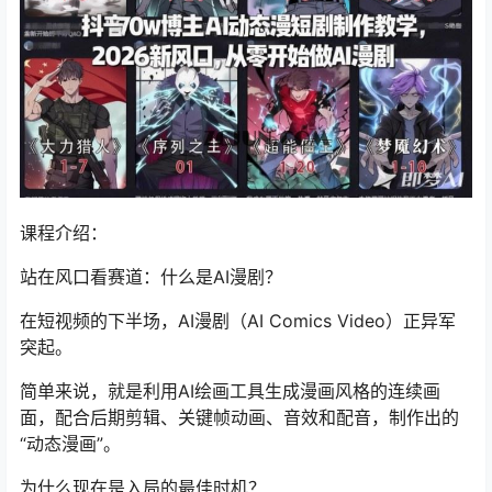
课程介绍：
站在风口看赛道：什么是AI漫剧？
在短视频的下半场，AI漫剧（AI Comics Video）正异军
突起。
简单来说，就是利用AI绘画工具生成漫画风格的连续画
面，配合后期剪辑、关键帧动画、音效和配音，制作出的
“动态漫画”。
为什么现在是入局的最佳时机？