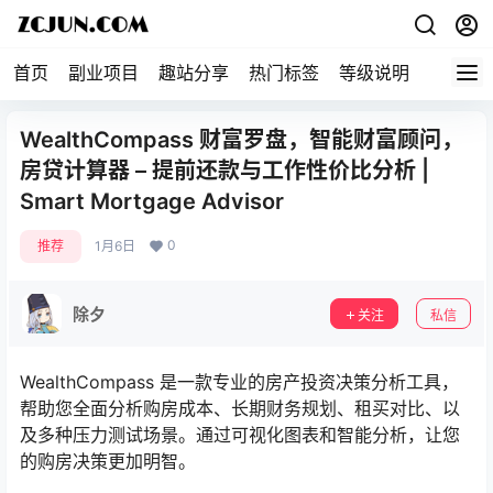
首页
副业项目
趣站分享
热门标签
等级说明
关于本
WealthCompass 财富罗盘，智能财富顾问，
房贷计算器 – 提前还款与工作性价比分析 |
Smart Mortgage Advisor
0
推荐
1月6日
除夕
关注
私信
WealthCompass 是一款专业的房产投资决策分析工具，
帮助您全面分析购房成本、长期财务规划、租买对比、以
及多种压力测试场景。通过可视化图表和智能分析，让您
的购房决策更加明智。