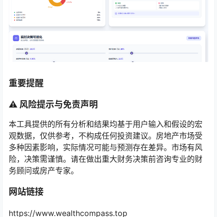
重要提醒
⚠️ 风险提示与免责声明
本工具提供的所有分析和结果均基于用户输入和假设的宏
观数据，仅供参考，不构成任何投资建议。房地产市场受
多种因素影响，实际情况可能与预测存在差异。市场有风
险，决策需谨慎。请在做出重大财务决策前咨询专业的财
务顾问或房产专家。
网站链接
https://www.wealthcompass.top