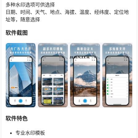
多种水印选项可供选择
日期、时间、天气、地点、海拔、温度、经纬度、定位地
址等，随意选择
软件截图
软件特色
专业水印模板