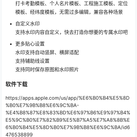
打卡考勤模板、个人名片模板、工程施工模板、定位
模板、经纬度模板，无需过多编辑，兼容各种场景
自定义水印
支持水印内容自定义，快去打造你想要的专属水印吧
更多贴心设置
水印支持自动竖屏、横屏适配
支持辅助线设置
支持同时保存原图和水印照片
软件下载
https://apps.apple.com/us/app/%E6%B0%B4%E5%8D
%B0%E7%9B%B8%E6%9C%BA-
%E4%B8%87%E8%83%BD%E6%97%B6%E9%97%B4%
E5%9C%B0%E7%82%B9%E5%B7%A5%E7%A8%8B%E
6%B0%B4%E5%8D%B0%E7%9B%B8%E6%9C%BA/id6
476538899