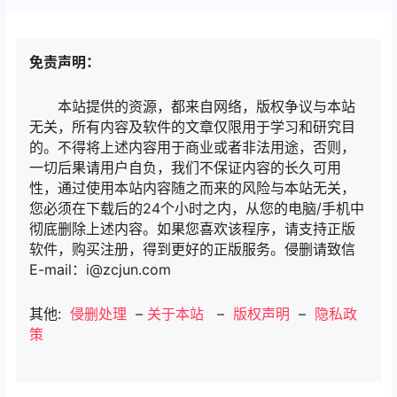
免责声明：
本站提供的资源，都来自网络，版权争议与本站
无关，所有内容及软件的文章仅限用于学习和研究目
的。不得将上述内容用于商业或者非法用途，否则，
一切后果请用户自负，我们不保证内容的长久可用
性，通过使用本站内容随之而来的风险与本站无关，
您必须在下载后的24个小时之内，从您的电脑/手机中
彻底删除上述内容。如果您喜欢该程序，请支持正版
软件，购买注册，得到更好的正版服务。侵删请致信
E-mail：i@zcjun.com
其他:
侵删处理
–
关于本站
–
版权声明
–
隐私政
策