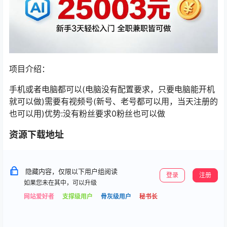
项目介绍：
手机或者电脑都可以(电脑没有配置要求，只要电脑能开机
就可以做)需要有视频号(新号、老号都可以用，当天注册的
也可以用)优势:没有粉丝要求0粉丝也可以做
资源下载地址
隐藏内容，仅限以下用户组阅读
登录
注册
如果您未在其中，可以升级
网站爱好者
支撑级用户
骨灰级用户
秘书长