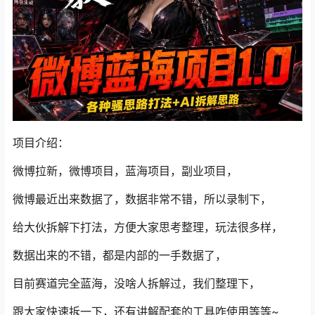
项目介绍：
微博拉新，微博项目，蓝海项目，副业项目，
微博最近出来数据了，数据非常不错，所以录制下，
给大伙拆解下打法，方便大家思考整理，玩法很多样，
数据出来的不错，都是内部的一手数据了，
目前赛道完全蓝海，没啥人拆解过，我们整理下，
跟大家快速拆一下，还有讲解配套的工具咋使用等等~