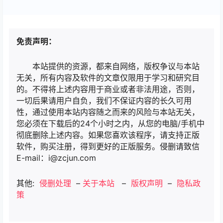
免责声明：
本站提供的资源，都来自网络，版权争议与本站
无关，所有内容及软件的文章仅限用于学习和研究目
的。不得将上述内容用于商业或者非法用途，否则，
一切后果请用户自负，我们不保证内容的长久可用
性，通过使用本站内容随之而来的风险与本站无关，
您必须在下载后的24个小时之内，从您的电脑/手机中
彻底删除上述内容。如果您喜欢该程序，请支持正版
软件，购买注册，得到更好的正版服务。侵删请致信
E-mail：i@zcjun.com
其他:
侵删处理
–
关于本站
–
版权声明
–
隐私政
策