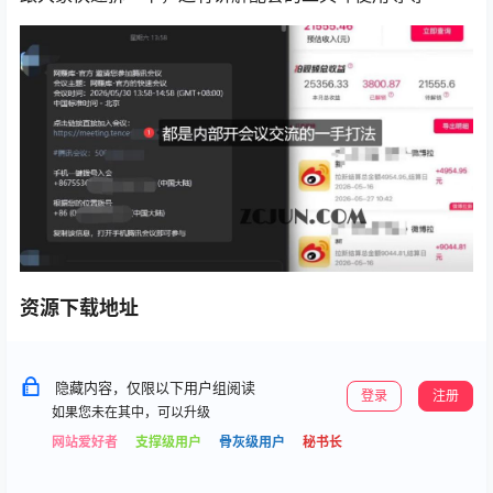
资源下载地址
隐藏内容，仅限以下用户组阅读
登录
注册
如果您未在其中，可以升级
网站爱好者
支撑级用户
骨灰级用户
秘书长