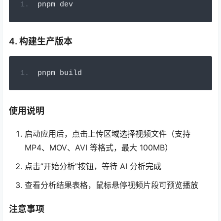
pnpm dev
4. 构建生产版本
pnpm build
使用说明
启动应用后，点击上传区域选择视频文件（支持
MP4、MOV、AVI 等格式，最大 100MB）
点击”开始分析”按钮，等待 AI 分析完成
查看分析结果表格，鼠标悬停视频片段可预览播放
注意事项