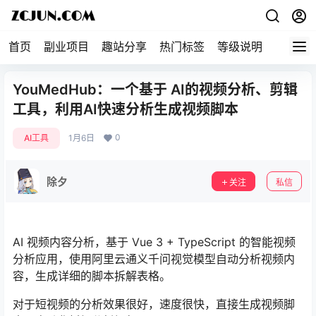
首页
副业项目
趣站分享
热门标签
等级说明
关于本
YouMedHub：一个基于 AI的视频分析、剪辑
工具，利用AI快速分析生成视频脚本
0
AI工具
1月6日
除夕
关注
私信
AI 视频内容分析，基于 Vue 3 + TypeScript 的智能视频
分析应用，使用阿里云通义千问视觉模型自动分析视频内
容，生成详细的脚本拆解表格。
对于短视频的分析效果很好，速度很快，直接生成视频脚