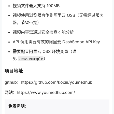
视频文件最大支持 100MB
视频使用浏览器直传到阿里云 OSS（无需经过服务
器，节省带宽）
视频内容需通过安全检查才能分析
API 调用需要有效的阿里云 DashScope API Key
需要配置阿里云 OSS 环境变量（详
见
）
.env.example
项目地址
github：https://github.com/kociii/youmedhub
网站：https://www.youmedhub.com/
免责声明：