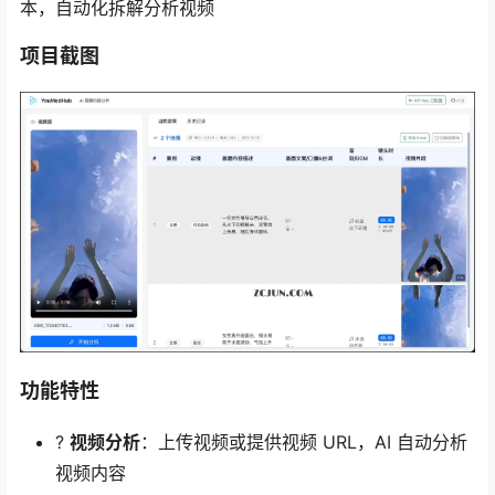
本，自动化拆解分析视频
项目截图
功能特性
?
视频分析
：上传视频或提供视频 URL，AI 自动分析
视频内容