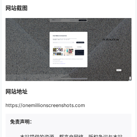
网站截图
网站地址
https://onemillionscreenshots.com
免责声明：