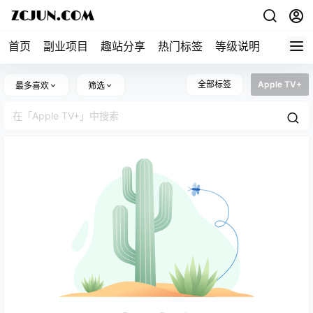
首页
副业项目
趣站分享
热门标签
等级说明
关于本
全部标签
Apple TV+
最多喜欢
筛选