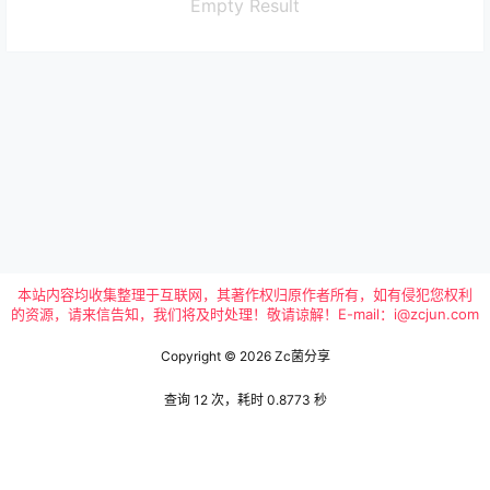
Empty Result
本站内容均收集整理于互联网，其著作权归原作者所有，如有侵犯您权利
的资源，请来信告知，我们将及时处理！敬请谅解！E-mail：i@zcjun.com
Copyright © 2026
Zc菌分享
查询 12 次，耗时 0.8773 秒